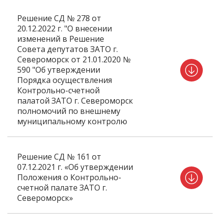
Решение СД № 278 от
20.12.2022 г. "О внесении
изменений в Решение
Совета депутатов ЗАТО г.
Североморск от 21.01.2020 №
590 "Об утверждении
Порядка осуществления
Контрольно-счетной
палатой ЗАТО г. Североморск
полномочий по внешнему
муниципальному контролю
Решение СД № 161 от
07.12.2021 г. «Об утверждении
Положения о Контрольно-
счетной палате ЗАТО г.
Североморск»