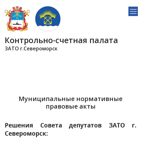
Контрольно-счетная палата
ЗАТО г.Североморск
Муниципальные нормативные
правовые акты
Решения Совета депутатов ЗАТО г.
Североморск: