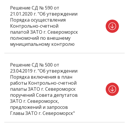
Решение СД № 590 от
21.01.2020 г. "Об утверждении
Порядка осуществления
Контрольно-счетной
палатой ЗАТО г. Североморск
полномочий по внешнему
муниципальному контролю
Решение СД № 500 от
23.04.2019 г. "Об утверждении
Порядка включения в план
работы Контрольно-счетной
палаты ЗАТО г. Североморск
поручений Совета депутатов
ЗАТО г. Североморск,
предложений и запросов
Главы ЗАТО г. Североморск"