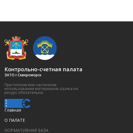
Контрольно-счетная палата
ЗАТО г.Североморск
При полном или частичном
использовании материалов ссылка на
ресурс обязательна
Главная
О ПАЛАТЕ
НОРМАТИВНАЯ БАЗА