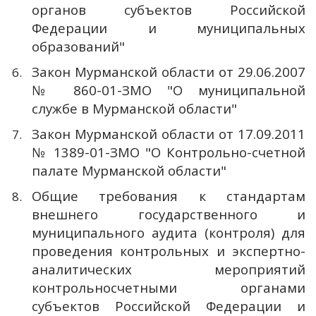
органов субъектов Российской
Федерации и муниципальных
образований"
Закон Мурманской области от 29.06.2007
№ 860-01-ЗМО "О муниципальной
службе в Мурманской области"
Закон Мурманской области от 17.09.2011
№ 1389-01-ЗМО "О Контрольно-счетной
палате Мурманской области"
Общие требования к стандартам
внешнего государственного и
муниципального аудита (контроля) для
проведения контрольных и экспертно-
аналитических мероприятий
контрольносчетными органами
субъектов Российской Федерации и