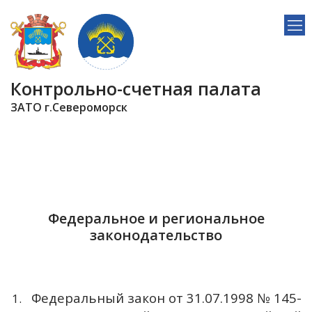
Контрольно-счетная палата
ЗАТО г.Североморск
Федеральное и региональное
законодательство
Федеральный закон от 31.07.1998 № 145-