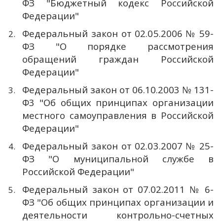
ФЗ "Бюджетный кодекс Российской
Федерации"
Федеральный закон от 02.05.2006 № 59-
ФЗ "О порядке рассмотрения
обращений граждан Российской
Федерации"
Федеральный закон от 06.10.2003 № 131-
Ф3 "Об общих принципах организации
местного самоуправления в Российской
Федерации"
Федеральный закон от 02.03.2007 № 25-
ФЗ "О муниципальной службе в
Российской Федерации"
Федеральный закон от 07.02.2011 № 6-
ФЗ "Об общих принципах организации и
деятельности контрольно-счетных