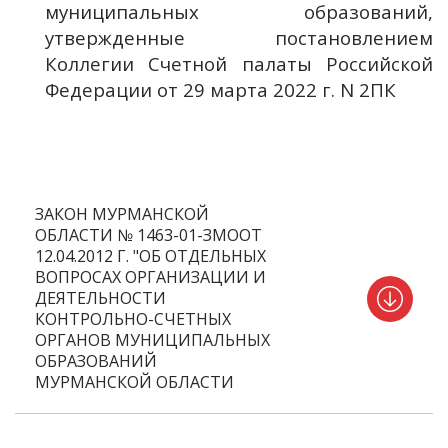
муниципальных образований,
утвержденные постановлением
Коллегии Счетной палаты Российской
Федерации от 29 марта 2022 г. N 2ПК
ЗАКОН МУРМАНСКОЙ
ОБЛАСТИ № 1463-01-ЗМООТ
12.04.2012 Г. "ОБ ОТДЕЛЬНЫХ
ВОПРОСАХ ОРГАНИЗАЦИИ И
ДЕЯТЕЛЬНОСТИ
КОНТРОЛЬНО-СЧЕТНЫХ
ОРГАНОВ МУНИЦИПАЛЬНЫХ
ОБРАЗОВАНИЙ
МУРМАНСКОЙ ОБЛАСТИ