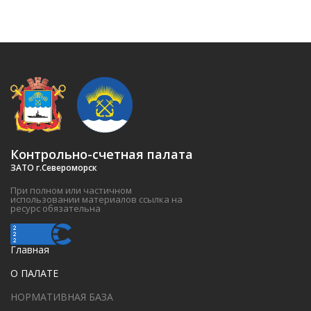
Контрольно-счетная палата
ЗАТО г.Североморск
При полном или частичном
использовании материалов ссылка на
ресурс обязательна
Главная
О ПАЛАТЕ
НОРМАТИВНАЯ БАЗА